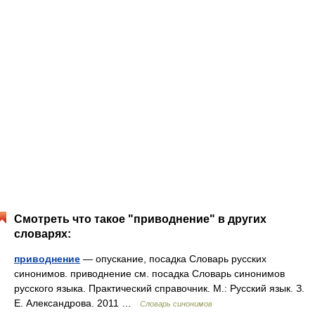
Смотреть что такое "приводнение" в других
словарях:
приводнение
— опускание, посадка Словарь русских
синонимов. приводнение см. посадка Словарь синонимов
русского языка. Практический справочник. М.: Русский язык. З.
Е. Александрова. 2011 …
Словарь синонимов